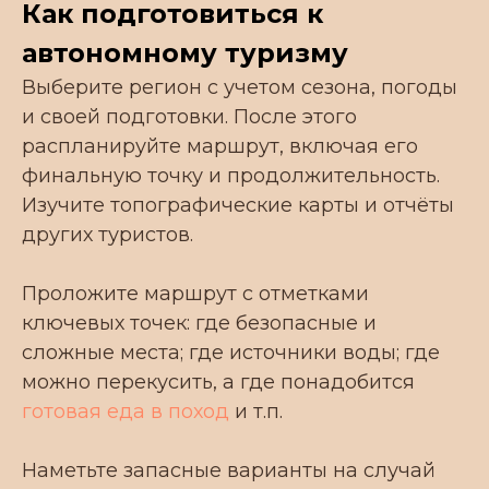
Как подготовиться к
автономному туризму
Выберите регион с учетом сезона, погоды
и своей подготовки. После этого
распланируйте маршрут, включая его
финальную точку и продолжительность.
Изучите топографические карты и отчёты
других туристов.
Проложите маршрут с отметками
ключевых точек: где безопасные и
сложные места; где источники воды; где
можно перекусить, а где понадобится
готовая еда в поход
и т.п.
Наметьте запасные варианты на случай