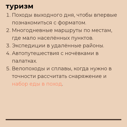
туризм
Походы выходного дня, чтобы впервые
познакомиться с форматом.
Многодневные маршруты по местам,
где мало населённых пунктов.
Экспедиции в удалённые районы.
Автопутешествия с ночёвками в
палатках.
Велопоходы и сплавы, когда нужно в
точности рассчитать снаряжение и
набор еды в поход
.