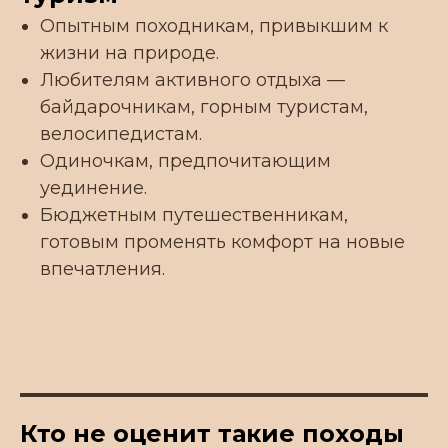
Опытным походникам, привыкшим к
жизни на природе.
Любителям активного отдыха —
байдарочникам, горным туристам,
велосипедистам.
Одиночкам, предпочитающим
уединение.
Бюджетным путешественникам,
готовым променять комфорт на новые
впечатления.
Кто не оценит такие походы