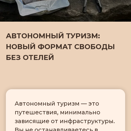
АВТОНОМНЫЙ ТУРИЗМ:
НОВЫЙ ФОРМАТ СВОБОДЫ
БЕЗ ОТЕЛЕЙ
Автономный туризм — это
путешествия, минимально
зависящие от инфраструктуры.
Вы не останавливаетесь в