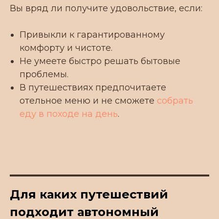
Вы вряд ли получите удовольствие, если:
Привыкли к гарантированному
комфорту и чистоте.
Не умеете быстро решать бытовые
проблемы.
В путешествиях предпочитаете
отельное меню и не сможете
собрать
еду в походе на день
.
Для каких путешествий
подходит автономный