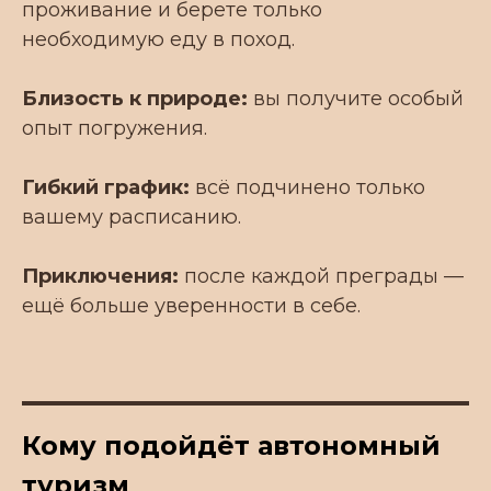
проживание и берете только
необходимую еду в поход.
Близость к природе:
вы получите особый
опыт погружения.
Гибкий график:
всё подчинено только
вашему расписанию.
Приключения:
после каждой преграды —
ещё больше уверенности в себе.
Кому подойдёт автономный
туризм