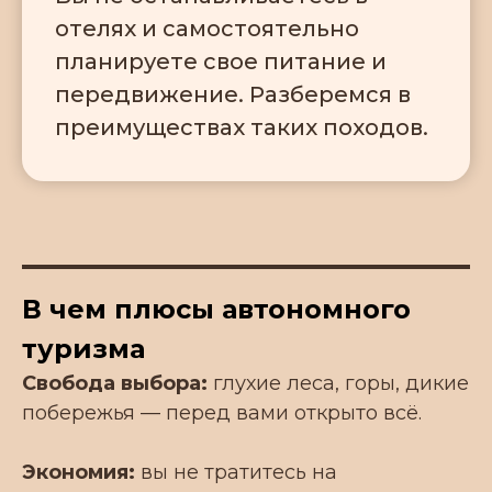
отелях и самостоятельно
планируете свое питание и
передвижение. Разберемся в
преимуществах таких походов.
В чем плюсы автономного
туризма
Свобода выбора:
глухие леса, горы, дикие
побережья — перед вами открыто всё.
Экономия:
вы не тратитесь на