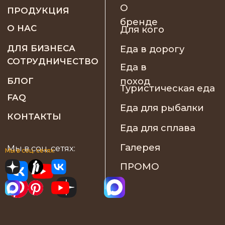
Мы в соц. сетях: