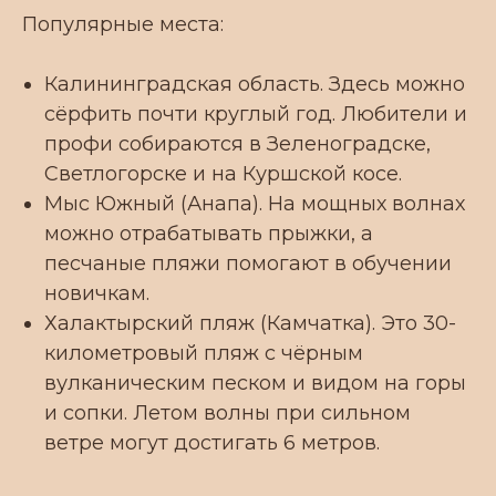
Популярные места:
Калининградская область. Здесь можно
сёрфить почти круглый год. Любители и
профи собираются в Зеленоградске,
Светлогорске и на Куршской косе.
Мыс Южный (Анапа). На мощных волнах
можно отрабатывать прыжки, а
песчаные пляжи помогают в обучении
новичкам.
Халактырский пляж (Камчатка). Это 30-
километровый пляж с чёрным
вулканическим песком и видом на горы
и сопки. Летом волны при сильном
ветре могут достигать 6 метров.