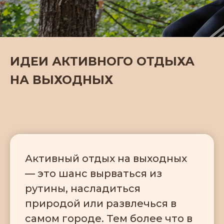
ИДЕИ АКТИВНОГО ОТДЫХА
НА ВЫХОДНЫХ
Активный отдых на выходных
— это шанс вырваться из
рутины, насладиться
природой или развлечься в
самом городе. Тем более что в