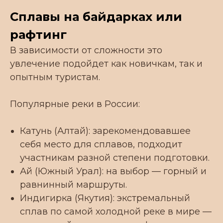
Сплавы на байдарках или
рафтинг
В зависимости от сложности это
увлечение подойдет как новичкам, так и
опытным туристам.
Популярные реки в России:
Катунь (Алтай): зарекомендовавшее
себя место для сплавов, подходит
участникам разной степени подготовки.
Ай (Южный Урал): на выбор — горный и
равнинный маршруты.
Индигирка (Якутия): экстремальный
сплав по самой холодной реке в мире —