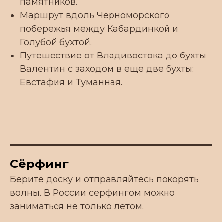
памятников.
Маршрут вдоль Черноморского
побережья между Кабардинкой и
Голубой бухтой.
Путешествие от Владивостока до бухты
Валентин с заходом в еще две бухты:
Евстафия и Туманная.
Сёрфинг
Берите доску и отправляйтесь покорять
волны. В России серфингом можно
заниматься не только летом.