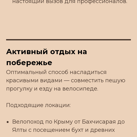
настоящий вызов для профессионалов.
Активный отдых на
побережье
Оптимальный способ насладиться
красивыми видами — совместить пешую
прогулку и езду на велосипеде.
Подходящие локации:
Велопоход по Крыму от Бахчисарая до
Ялты с посещением бухт и древних