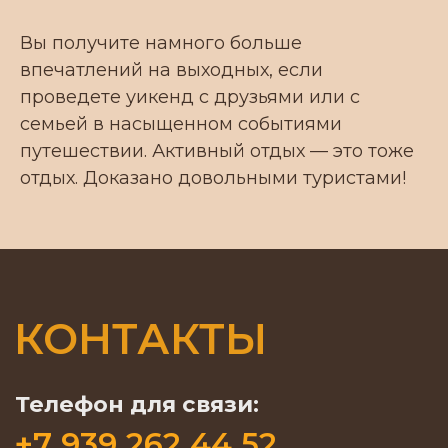
Вы получите намного больше
впечатлений на выходных, если
проведете уикенд с друзьями или с
семьей в насыщенном событиями
путешествии. Активный отдых — это тоже
отдых. Доказано довольными туристами!