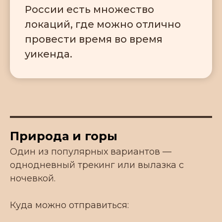
России есть множество
локаций, где можно отлично
провести время во время
уикенда.
Природа и горы
Один из популярных вариантов —
однодневный трекинг или вылазка с
ночевкой.
Куда можно отправиться: