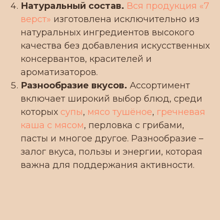
Натуральный состав.
Вся продукция «7
верст»
изготовлена исключительно из
натуральных ингредиентов высокого
качества без добавления искусственных
консервантов, красителей и
ароматизаторов.
Разнообразие вкусов.
Ассортимент
включает широкий выбор блюд, среди
которых
супы
,
мясо тушёное
,
гречневая
каша с мясом
, перловка с грибами,
пасты и многое другое. Разнообразие –
залог вкуса, пользы и энергии, которая
важна для поддержания активности.