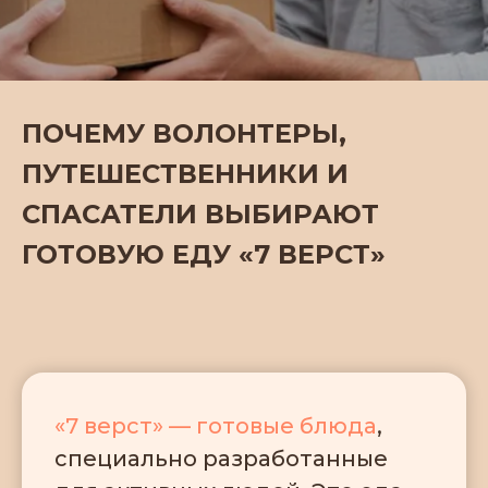
ПОЧЕМУ ВОЛОНТЕРЫ,
ПУТЕШЕСТВЕННИКИ И
СПАСАТЕЛИ ВЫБИРАЮТ
ГОТОВУЮ ЕДУ «7 ВЕРСТ»
«7 верст» — готовые блюда
,
специально разработанные