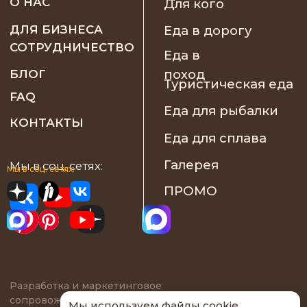
Мы в соц. сетях:
Мы используем файлы cookie