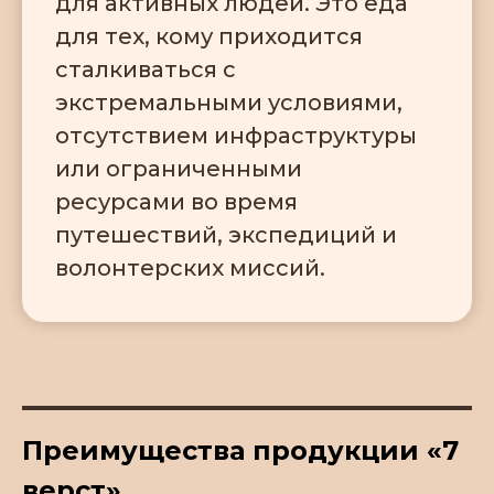
для активных людей. Это еда
для тех, кому приходится
сталкиваться с
экстремальными условиями,
отсутствием инфраструктуры
или ограниченными
ресурсами во время
путешествий, экспедиций и
волонтерских миссий.
Преимущества продукции «7
верст»