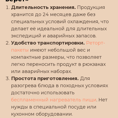
Длительность хранения.
Продукция
хранится до 24 месяцев даже без
специальных условий охлаждения, что
делает её идеальной для длительных
экспедиций и аварийных запасов.
Удобство транспортировки.
Реторт-
пакеты
имеют небольшой вес и
компактные размеры, что позволяет
легко переносить продукт в рюкзаках
или аварийных наборах.
Простота приготовления.
Для
разогрева блюда в походных условиях
достаточно использовать
беспламенный нагреватель пищи
. Нет
нужды в специальной посуде или
кухонном оборудовании.