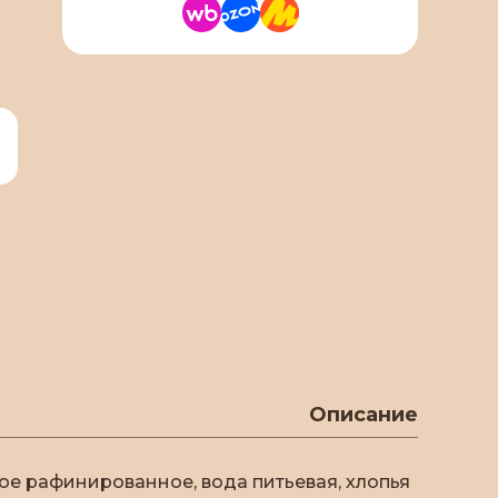
Описание
вое рафинированное, вода питьевая, хлопья