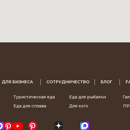
ДЛЯ БИЗНЕСА
СОТРУДНИЧЕСТВО
БЛОГ
F
Туристическая еда
Еда для рыбалки
Гал
Еда для сплава
Для кого
П