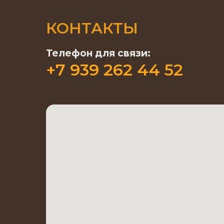
КОНТАКТЫ
Телефон для связи:
+7 939 262 44 52