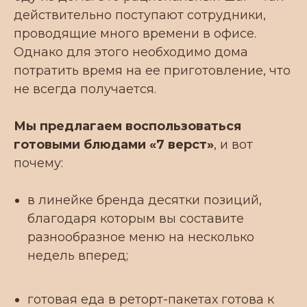
действительно поступают сотрудники,
проводящие много времени в офисе.
Однако для этого необходимо дома
потратить время на ее приготовление, что
не всегда получается.
Мы предлагаем воспользоваться
готовыми блюдами «7 верст»
, и вот
почему:
в линейке бренда десятки позиций,
благодаря которым вы составите
разнообразное меню на несколько
недель вперед;
готовая еда в реторт-пакетах готова к