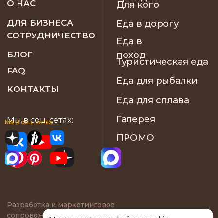
Мы в соц. сетях: