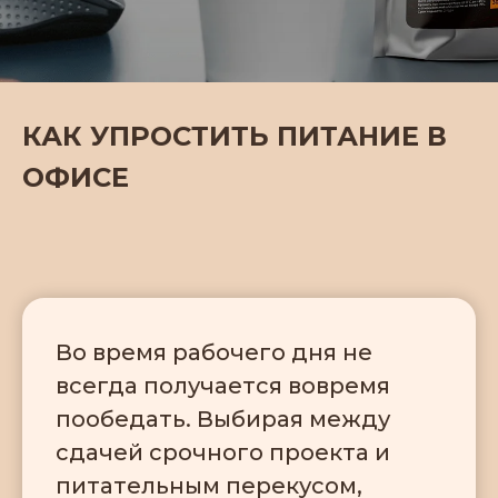
КАК УПРОСТИТЬ ПИТАНИЕ В
ОФИСЕ
Во время рабочего дня не
всегда получается вовремя
пообедать. Выбирая между
сдачей срочного проекта и
питательным перекусом,