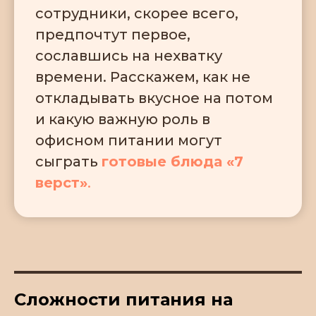
сотрудники, скорее всего,
предпочтут первое,
сославшись на нехватку
времени. Расскажем, как не
откладывать вкусное на потом
и какую важную роль в
офисном питании могут
сыграть
готовые блюда «7
верст»
.
Сложности питания на