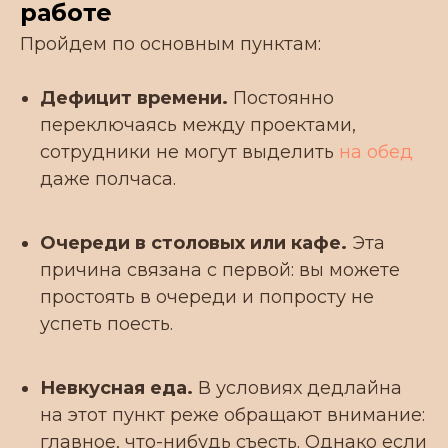
работе
Пройдем по основным пунктам:
Дефицит времени.
Постоянно
переключаясь между проектами,
сотрудники не могут выделить
на обед
даже полчаса.
Очереди в столовых или кафе.
Эта
причина связана с первой: вы можете
простоять в очереди и попросту не
успеть поесть.
Невкусная еда.
В условиях дедлайна
на этот пункт реже обращают внимание:
главное, что-нибудь съесть. Однако если