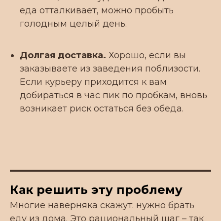
еда отталкивает, можно пробыть
голодным целый день.
Долгая доставка.
Хорошо, если вы
заказываете из заведения поблизости.
Если курьеру приходится к вам
добираться в час пик по пробкам, вновь
возникает риск остаться без обеда.
Как решить эту проблему
Многие наверняка скажут: нужно брать
еду из дома. Это рациональный шаг – так