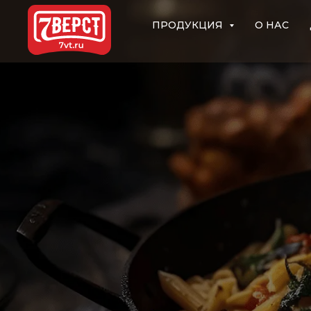
ПРОДУКЦИЯ
О НАС