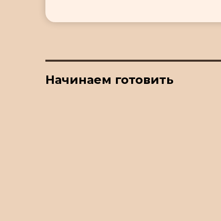
Начинаем готовить