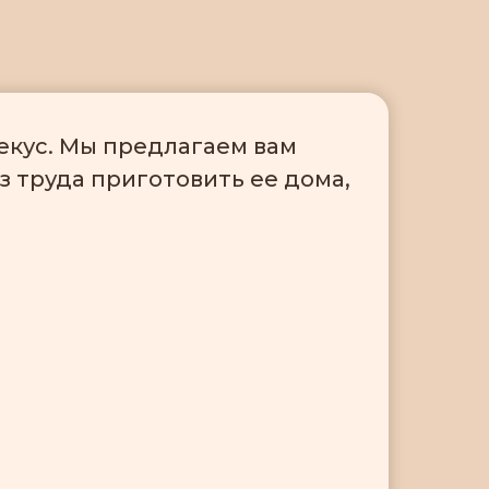
екус. Мы предлагаем вам
 труда приготовить ее дома,