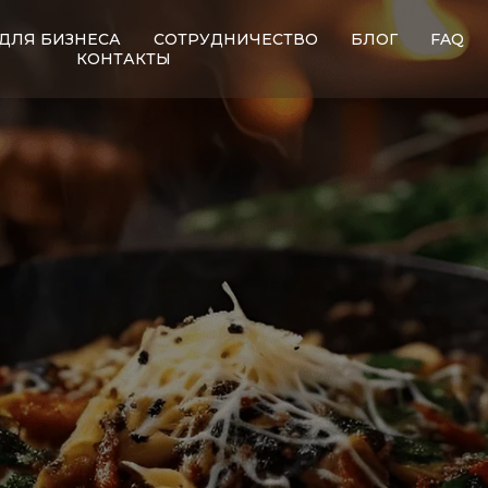
ДЛЯ БИЗНЕСА
СОТРУДНИЧЕСТВО
БЛОГ
FAQ
КОНТАКТЫ