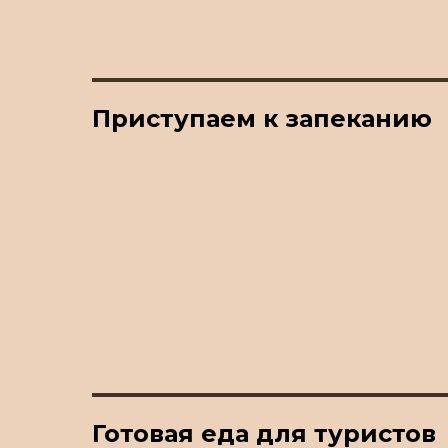
Приступаем к запеканию
Готовая еда для туристов