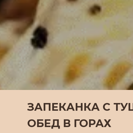
ЗАПЕКАНКА С Т
ОБЕД В ГОРАХ