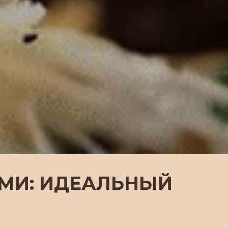
АМИ: ИДЕАЛЬНЫЙ