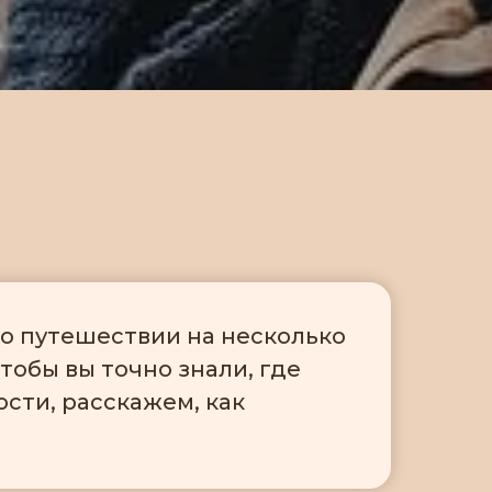
 о путешествии на несколько
тобы вы точно знали, где
ости, расскажем, как