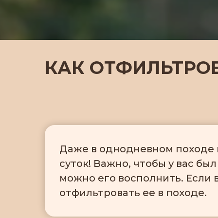
КАК ОТФИЛЬТРОВ
Даже в однодневном походе н
суток! Важно, чтобы у вас бы
можно его восполнить. Если 
отфильтровать ее в походе.