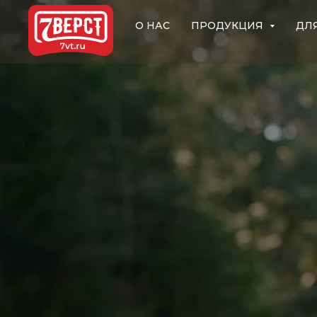
О НАС
ПРОДУКЦИЯ
ДЛ