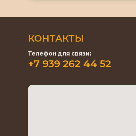
КОНТАКТЫ
Телефон для связи:
+7 939 262 44 52