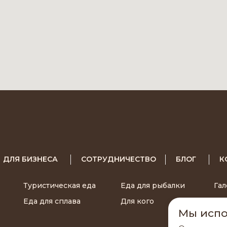
ДЛЯ БИЗНЕСА
СОТРУДНИЧЕСТВО
БЛОГ
К
Туристическая еда
Еда для рыбалки
Гал
Еда для сплава
Для кого
П
Мы испо